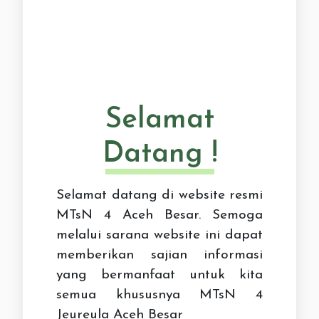
Selamat
Datang !
Selamat datang di website resmi
MTsN 4 Aceh Besar. Semoga
melalui sarana website ini dapat
memberikan sajian informasi
yang bermanfaat untuk kita
semua khususnya MTsN 4
Jeureula Aceh Besar