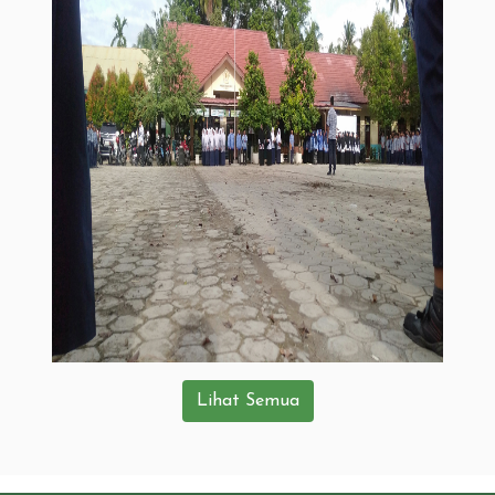
Lihat Semua