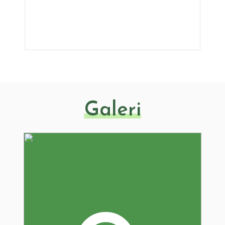
Galeri