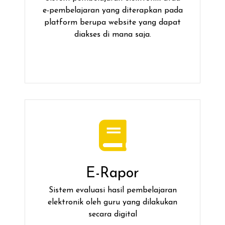
e-pembelajaran yang diterapkan pada
platform berupa website yang dapat
diakses di mana saja.
E-Rapor
Sistem evaluasi hasil pembelajaran
elektronik oleh guru yang dilakukan
secara digital