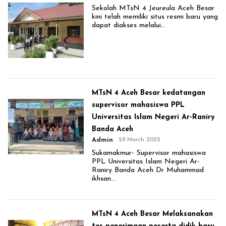
Sekolah MTsN 4 Jeureula Aceh Besar
kini telah memiliki situs resmi baru yang
dapat diakses melalui...
MTsN 4 Aceh Besar kedatangan
supervisor mahasiswa PPL
Universitas Islam Negeri Ar-Raniry
Banda Aceh
Admin
28 March 2022
Sukamakmur- Supervisor mahasiswa
PPL Universitas Islam Negeri Ar-
Raniry Banda Aceh Dr Muhammad
ikhsan...
MTsN 4 Aceh Besar Melaksanakan