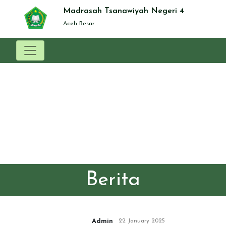
Madrasah Tsanawiyah Negeri 4
Aceh Besar
Berita
Admin
22 January 2025