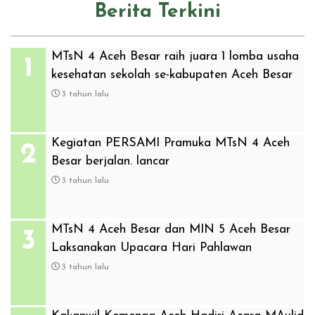
Berita Terkini
MTsN 4 Aceh Besar raih juara 1 lomba usaha
1
kesehatan sekolah se-kabupaten Aceh Besar
3 tahun lalu
Kegiatan PERSAMI Pramuka MTsN 4 Aceh
2
Besar berjalan. lancar
3 tahun lalu
MTsN 4 Aceh Besar dan MIN 5 Aceh Besar
3
Laksanakan Upacara Hari Pahlawan
3 tahun lalu